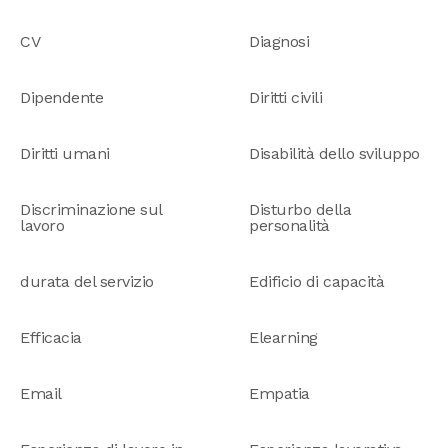
CV
Diagnosi
Dipendente
Diritti civili
Diritti umani
Disabilità dello sviluppo
Discriminazione sul
Disturbo della
lavoro
personalità
durata del servizio
Edificio di capacità
Efficacia
Elearning
Email
Empatia