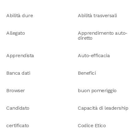
Abilità dure
Abilità trasversali
Allegato
Apprendimento auto-
diretto
Apprendista
Auto-efficacia
Banca dati
Benefici
Browser
buon pomeriggio
Candidato
Capacità di leadership
certificato
Codice Etico