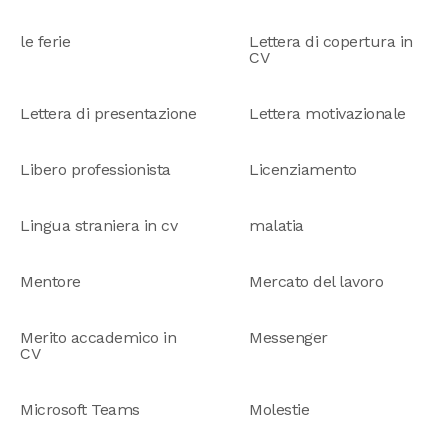
le ferie
Lettera di copertura in
CV
Lettera di presentazione
Lettera motivazionale
Libero professionista
Licenziamento
Lingua straniera in cv
malatia
Mentore
Mercato del lavoro
Merito accademico in
Messenger
CV
Microsoft Teams
Molestie