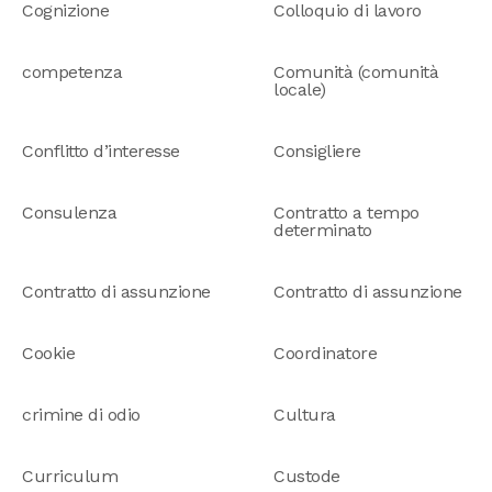
Cognizione
Colloquio di lavoro
competenza
Comunità (comunità
locale)
Conflitto d’interesse
Consigliere
Consulenza
Contratto a tempo
determinato
Contratto di assunzione
Contratto di assunzione
Cookie
Coordinatore
crimine di odio
Cultura
Curriculum
Custode