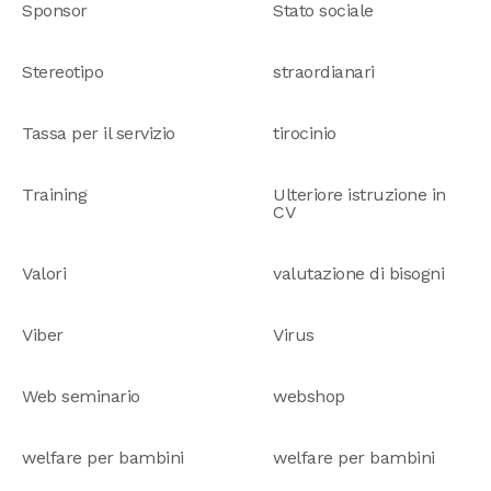
Sponsor
Stato sociale
Stereotipo
straordianari
Tassa per il servizio
tirocinio
Training
Ulteriore istruzione in
CV
Valori
valutazione di bisogni
Viber
Virus
Web seminario
webshop
welfare per bambini
welfare per bambini