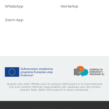
WhatsApp
Workshop
Zoom App
Questo sito web riflette solo le opinioni dell'autore e la Commissione
non può essere ritenuta responsabile per qualsiasi uso che possa
essere fatto delle informazioni in esso contenute.