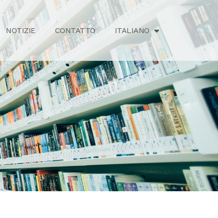
NOTIZIE
CONTATTO
ITALIANO